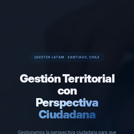
GESTER LATAM · SANTIAGO, CHILE
Gestión Territorial
con
Perspectiva
Ciudadana
Gestionamos la perspectiva ciudadana para que