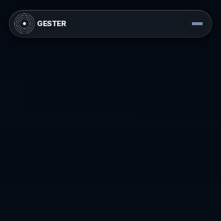
GESTER