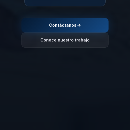
Contáctanos
Conoce nuestro trabajo