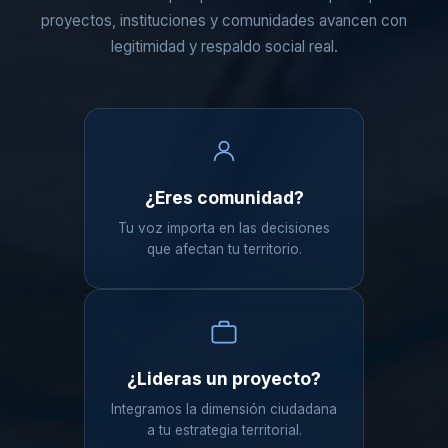
proyectos, instituciones y comunidades avancen con
legitimidad y respaldo social real.
¿Eres comunidad?
Tu voz importa en las decisiones
que afectan tu territorio.
¿Lideras un proyecto?
Integramos la dimensión ciudadana
a tu estrategia territorial.